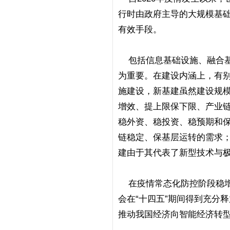
行时由政府主导的大规模基
有效手段。
包括信息基础设施、融合基
为重要。在建设内涵上，有别
施建设，新基建虽然建设规
增效、提上限保下限、产业
稳外资、稳投资、稳预期和
链稳定、保基层运转的需求
建由于其代表了新型技术与
在疫情常态化防控阶段稳增长
会在“十四五”期间得到充分
推动我国经济向智能经济转