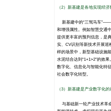
（2）新基建是各地实现经济
新基建中的“三驾马车”—
和增强属性。例如智慧交通
提供更丰富的预判信息，是
实、CV识别等新技术开展巡
样的场景中，新型基础设施
水泥结合达到“1+1>2”的
数字化、信息化与智能化特
社会数字化转型。
（3）新基建是产业数字化的
与基础新一轮产业技术革命