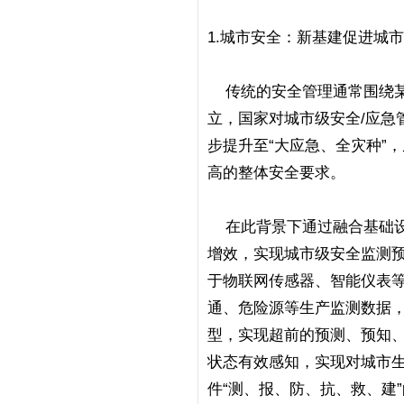
1.城市安全：新基建促进城
传统的安全管理通常围绕某一
立，国家对城市级安全/应急
步提升至“大应急、全灾种”
高的整体安全要求。
在此背景下通过融合基础设
增效，实现城市级安全监测
于物联网传感器、智能仪表
通、危险源等生产监测数据
型，实现超前的预测、预知
状态有效感知，实现对城市
件“测、报、防、抗、救、建