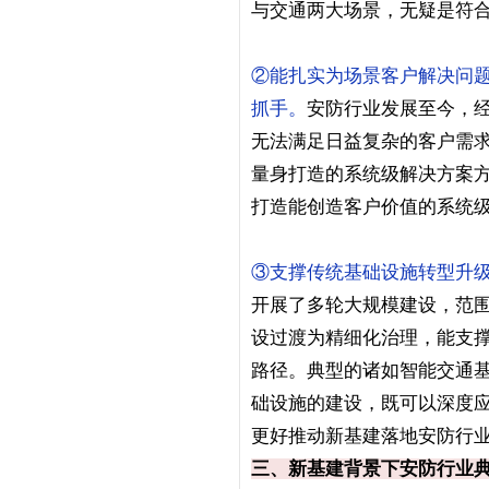
与交通两大场景，无疑是符
②能扎实为场景客户解决问
抓手。
安防行业发展至今，
无法满足日益复杂的客户需
量身打造的系统级解决方案
打造能创造客户价值的系统
③支撑传统基础设施转型升
开展了多轮大规模建设，范围
设过渡为精细化治理，能支
路径。典型的诸如智能交通基
础设施的建设，既可以深度应
更好推动新基建落地安防行
三、新基建背景下安防行业