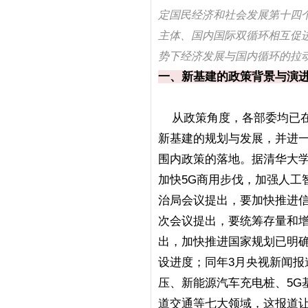
定国民经济和社会发展第十四
主体、国内国际双循环相互促进
势下经济发展与国内循环的拉
一、新基建的政策背景与演
从政策角度，各部委均已在
新基建的规划与发展，并进
围内政策的落地。据清华大学
加快5G商用步伐，加强人工
治局会议提出，要加快推进信
次会议提出，要统筹存量和增
出，加快推进国家规划已明确
设进度；同年3月央视新闻
压、新能源汽车充电桩、5G
道交通等七大领域，这报道