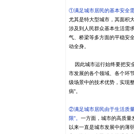
①满足城市居民的基本安全需
尤其是特大型城市，其面积
涉及到人民群众基本生活需
气、桥梁等多方面的平稳安全
动全身。
因此城市运行始终要把安全
市发展的各个领域、各个环
级场景中的技术优势，实现整
病”。
②满足城市居民由于生活质量
限”。
一方面，城市的高质量
以来一直是城市发展中的薄