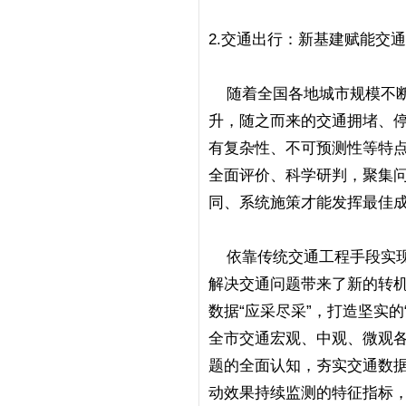
2.交通出行：新基建赋能交
随着全国各地城市规模不断
升，随之而来的交通拥堵、停
有复杂性、不可预测性等特点
全面评价、科学研判，聚集问
同、系统施策才能发挥最佳
依靠传统交通工程手段实现
解决交通问题带来了新的转机
数据“应采尽采”，打造坚实
全市交通宏观、中观、微观
题的全面认知，夯实交通数
动效果持续监测的特征指标