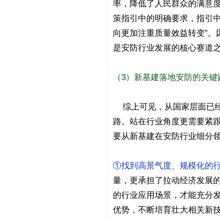
率，降低了人民群众的满意度
策指引中的明确要求，指引中
向更加注重质量效益转变”。
是安防行业发展的核心赛道
（3）新基建落地安防的关键
综上可见，从国家层面已经
路。站在行业角度更需要紧
要从新基建在安防行业细分领
①找到高景气度、规模化的
量，更承担了拉动经济发展
的行业应用场景，才能充分
优势，不断培育壮大相关新