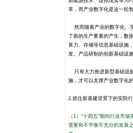
新能源技术、虚拟现实等为
革，而产业数字化是这一轮
然而随着产业的数字化、互
了新的生产要素的产生，数
算力、存储等信息基础设施
发、产品研制的创新基础设
只有大力推进新型基础设施
施，才可以支撑产业数字化
2.抓住新基建背景下的安防
（1）“十四五”期间行业市
需要和不平衡不充分的发展