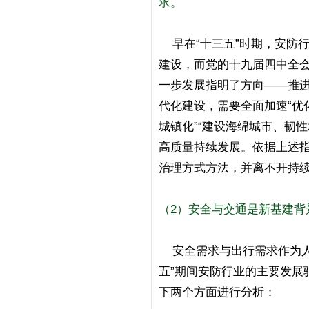
求。
早在“十三五”时期，安防
建设，而党的十九届四中全会
一步发展指明了方向——推
代化建设，需要全面加速“优
城镇化”“建设海绵城市、韧
高质量持续发展。依据上述指
治理方式方法，并离不开持
（2）安全与交通是新基建背
安全需求与出行需求作为人
五”期间安防行业的主要发展
下两个方面进行分析：