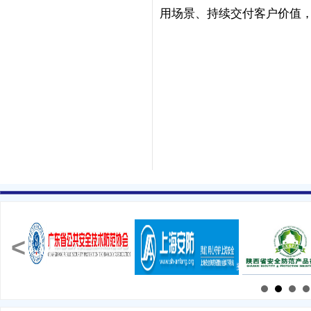
用场景、持续交付客户价值
<