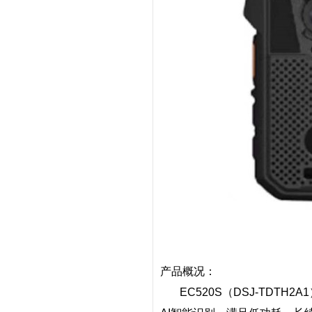
产品概况：
EC520S
（
DSJ-TDTH2A1