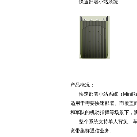
快速部署小站系统
产品概况：
快速部署小站系统（
MiniR
适用于需要快速部署、而覆盖
和军队的机动指挥等场景下，
整个系统支持单人背负、
宽带集群通信业务。