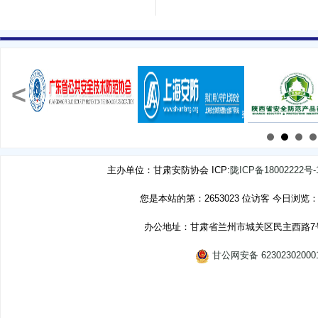
<
主办单位：甘肃安防协会 ICP:
陇ICP备18002222号-
您是本站的第：2653023 位访客 今日浏览：
办公地址：甘肃省兰州市城关区民主西路7号
甘公网安备 62302302000