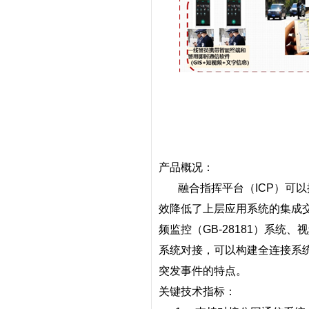
产品概况：
融合指挥平台（
ICP
）可以
效降低了上层应用系统的集成
频监控（
GB-28181
）系统、视
系统对接，可以构建全连接系
突发事件的特点。
关键技术指标：